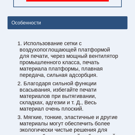
Особенности
1. Использование сетки с
воздухопоглощающей платформой
для печати, через мощный вентилятор
промышленного класса, печать
материала платформы, плавная
передача, сильная адсорбция.
2. Благодаря сильной функции
всасывания, избегайте печати
материалов при вытягивании,
складках, адгезии и т. Д., Весь
материал очень плоский.
3. Мягкие, тонкие, эластичные и другие
материалы могут обеспечить более
экологически чистые решения для