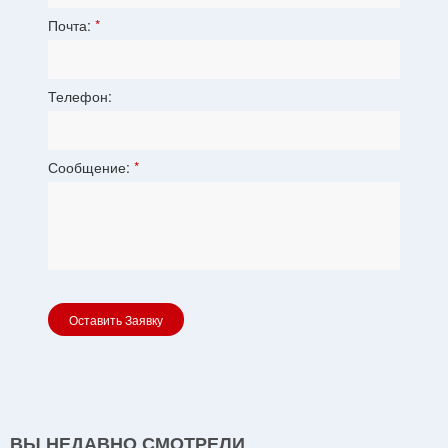
ВЫ НЕДАВНО СМОТРЕЛИ