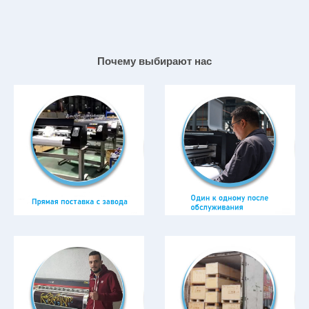
Заказать товар
Почему выбирают нас